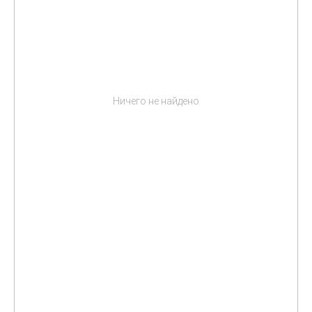
Ничего не найдено