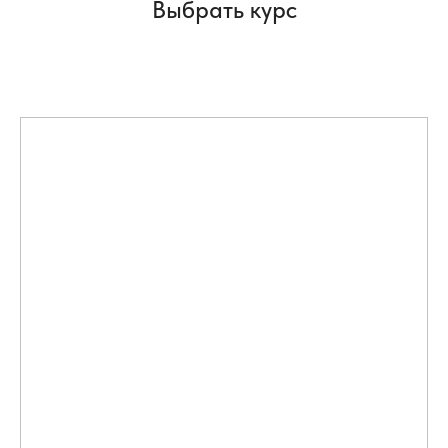
Выбрать курс