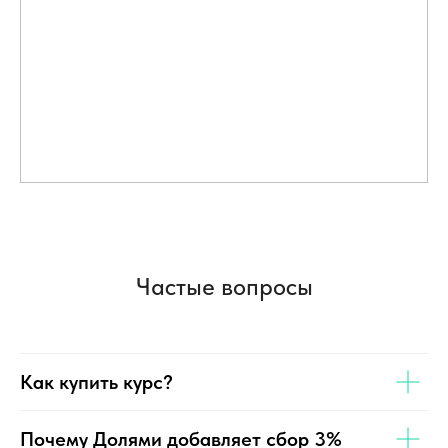
Частые вопросы
Как купить курс?
Почему Долями добавляет сбор 3%