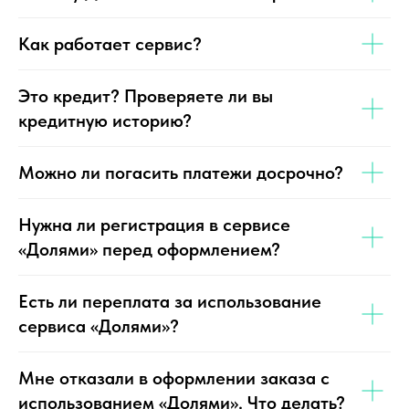
Как работает сервис?
Это кредит? Проверяете ли вы
кредитную историю?
Можно ли погасить платежи досрочно?
Нужна ли регистрация в сервисе
«Долями» перед оформлением?
Есть ли переплата за использование
сервиса «Долями»?
Мне отказали в оформлении заказа с
использованием «Долями». Что делать?