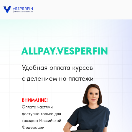
ALLPAY.VESPERFIN
Удобная оплата курсов
с делением на платежи
ВНИМАНИЕ!
Оплата частями
доступна только для
граждан Российской
Федерации