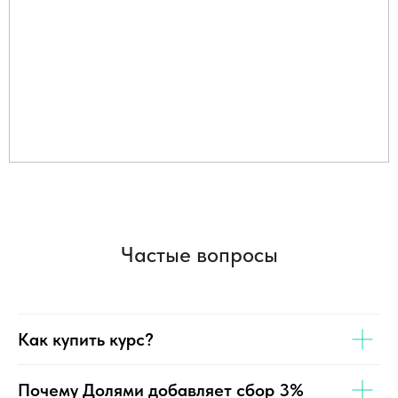
Частые вопросы
Как купить курс?
Почему Долями добавляет сбор 3%