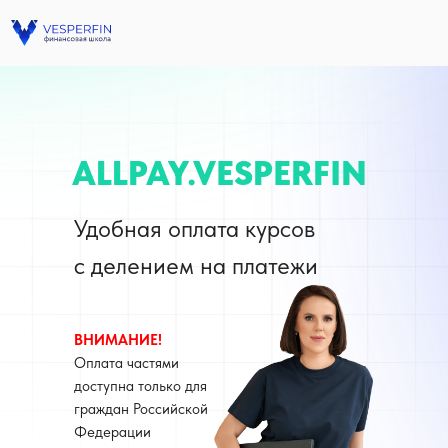
ALLPAY.VESPERFIN
Удобная оплата курсов
с делением на платежи
ВНИМАНИЕ!
Оплата частями
доступна только для
граждан Российской
Федерации