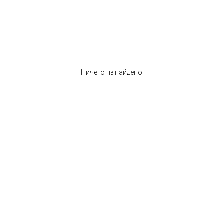
Ничего не найдено