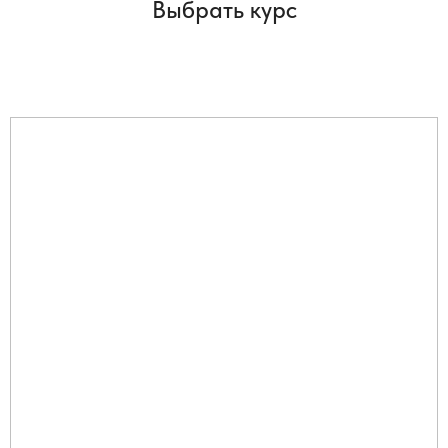
Выбрать курс