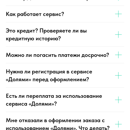
Как работает сервис?
Это кредит? Проверяете ли вы
кредитную историю?
Можно ли погасить платежи досрочно?
Нужна ли регистрация в сервисе
«Долями» перед оформлением?
Есть ли переплата за использование
сервиса «Долями»?
Мне отказали в оформлении заказа с
использованием «Долями». Что делать?